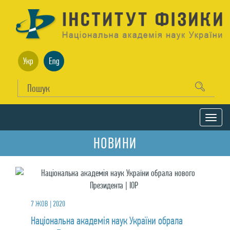
Укр
Eng
НОВИНИ
7 ЖОВ | 2020
Національна академія наук України обрала