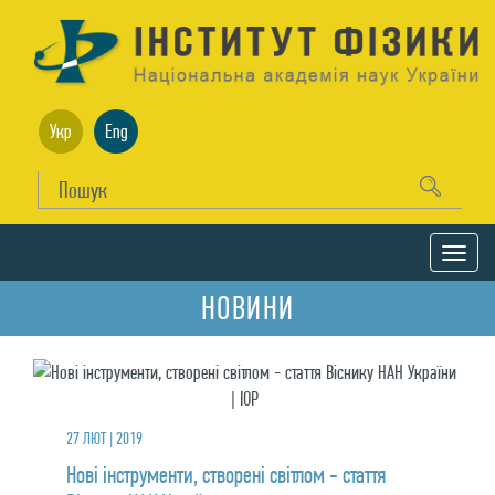
Укр
Eng
НОВИНИ
27 ЛЮТ | 2019
Нові інструменти, створені світлом - стаття