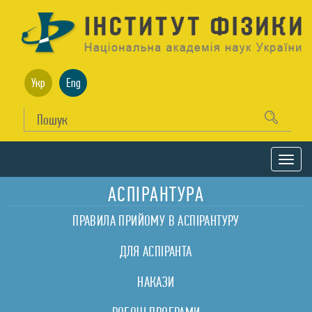
Укр
Eng
АСПІРАНТУРА
ПРАВИЛА ПРИЙОМУ В АСПІРАНТУРУ
ДЛЯ АСПІРАНТА
НАКАЗИ