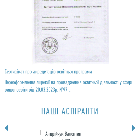
Сертифікат про акредитацію освітньої програми
Переоформлення ліцензії на провадження освітньої діяльності у сфері
вищої освіти від 20.03.2023р. №97-л
НАШІ АСПІРАНТИ