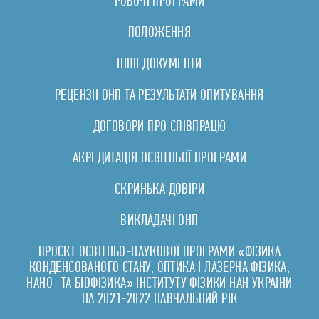
РОБОЧІ ПРОГРАМИ
ПОЛОЖЕННЯ
ІНШІ ДОКУМЕНТИ
РЕЦЕНЗІЇ ОНП ТА РЕЗУЛЬТАТИ ОПИТУВАННЯ
ДОГОВОРИ ПРО СПІВПРАЦЮ
АКРЕДИТАЦІЯ ОСВІТНЬОЇ ПРОГРАМИ
СКРИНЬКА ДОВІРИ
ВИКЛАДАЧІ ОНП
ПРОЄКТ ОСВІТНЬО-НАУКОВОЇ ПРОГРАМИ «ФІЗИКА
КОНДЕНСОВАНОГО СТАНУ, ОПТИКА І ЛАЗЕРНА ФІЗИКА,
НАНО- ТА БІОФІЗИКА» ІНСТИТУТУ ФІЗИКИ НАН УКРАЇНИ
НА 2021-2022 НАВЧАЛЬНИЙ РІК