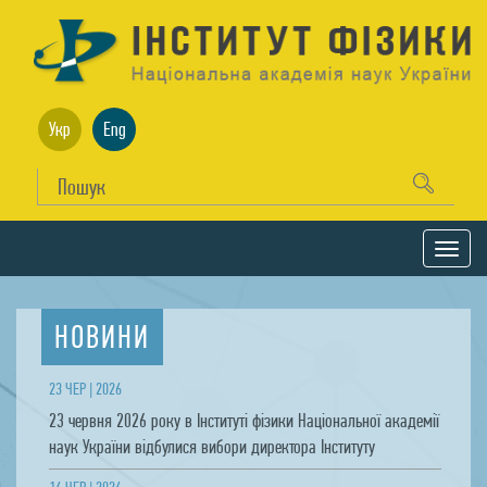
Укр
Eng
НОВИНИ
23 ЧЕР | 2026
23 червня 2026 року в Інституті фізики Національної академії
наук України відбулися вибори директора Інституту