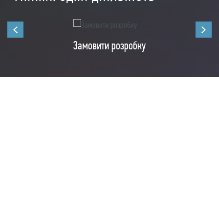
Замовити розробку