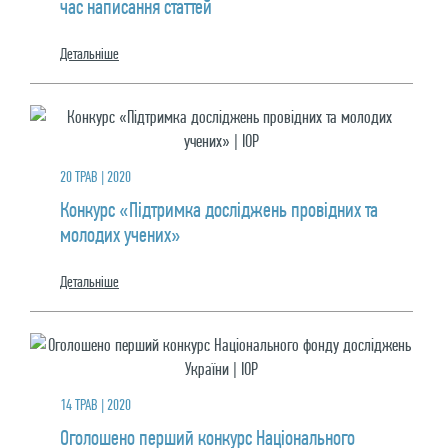
час написання статтей
Детальнiше
20 ТРАВ | 2020
Конкурс «Підтримка досліджень провідних та
молодих учених»
Детальнiше
14 ТРАВ | 2020
Оголошено перший конкурс Національного