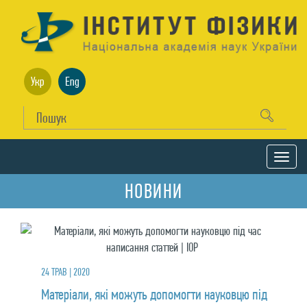
Укр
Eng
НОВИНИ
24 ТРАВ | 2020
Матеріали, які можуть допомогти науковцю під