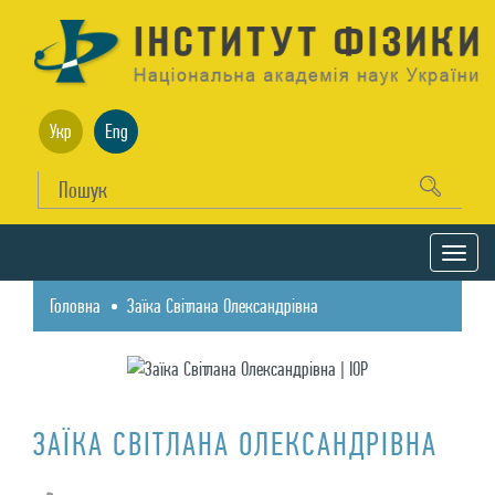
Укр
Eng
Головна
Заїка Світлана Олександрівна
ЗАЇКА СВІТЛАНА ОЛЕКСАНДРІВНА