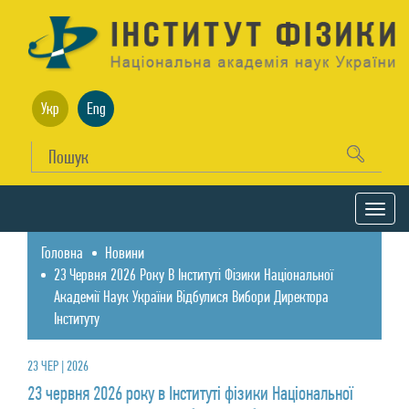
Укр
Eng
Головна
Новини
23 Червня 2026 Року В Інституті Фізики Національної
Академії Наук України Відбулися Вибори Директора
Інституту
23 ЧЕР | 2026
23 червня 2026 року в Інституті фізики Національної