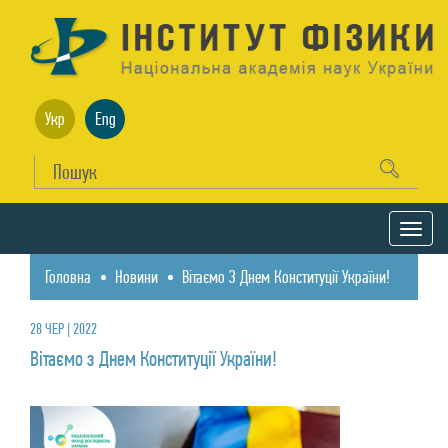
Укр
Eng
Головна
Новини
Вітаємо З Днем Конституції України!
28 ЧЕР | 2022
Вітаємо з Днем Конституції України!