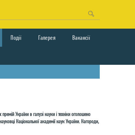
Подiї
Галерея
Вакансії
 премій України в галузі науки і техніки оголошено
науковці Національної академії наук України. Нагороди,