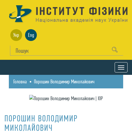
Укр
Eng
Головна
Порошин Володимир Миколайович
ПОРОШИН ВОЛОДИМИР
МИКОЛАЙОВИЧ