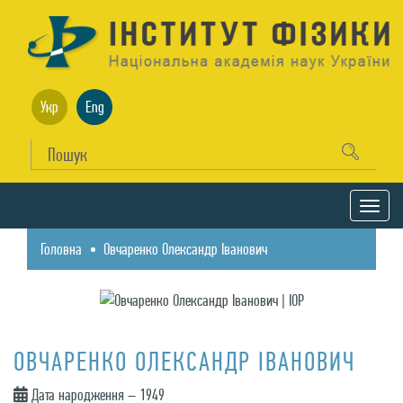
Укр
Eng
Головна
Овчаренко Олександр Іванович
ОВЧАРЕНКО ОЛЕКСАНДР ІВАНОВИЧ
Дата народження – 1949