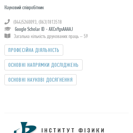
Науковий співробітник
(044)5260093, (063)1813518
Google Scholar ID - AXCnYgsAAAAJ
Загальна кількість друкованих праць – 59
ПРОФЕСІЙНА ДІЯЛЬНІСТЬ
OСНОВНІ НАПРЯМКИ ДОСЛІДЖЕНЬ
ОСНОВНІ НАУКОВІ ДОСЯГНЕННЯ