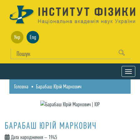
Укр
Eng
Головна
Барабаш Юрій Маркович
БАРАБАШ ЮРІЙ МАРКОВИЧ
Дата народження – 1945