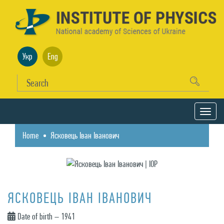
Укр
Eng
Home
Ясковець Іван Іванович
ЯСКОВЕЦЬ ІВАН ІВАНОВИЧ
Date of birth – 1941