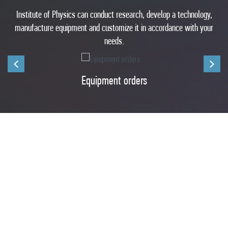
Institute of Physics can conduct research, develop a technology,
manufacture equipment and customize it in accordance with your
needs.
Equipment orders