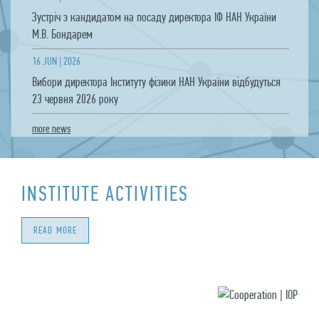
Зустріч з кандидатом на посаду директора ІФ НАН України
М.В. Бондарем
16 JUN | 2026
Вибори директора Інституту фізики НАН України відбудуться
23 червня 2026 року
more news
INSTITUTE ACTIVITIES
READ MORE