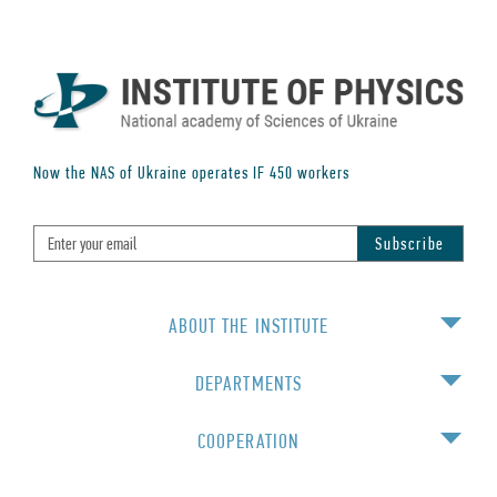
Now the NAS of Ukraine operates IF
450
workers
ABOUT THE INSTITUTE
DEPARTMENTS
COOPERATION