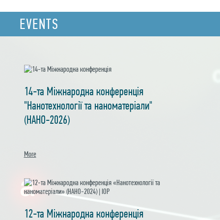
EVENTS
14-та Міжнародна конференція
"Нанотехнології та наноматеріали"
(НАНО-2026)
More
12-та Міжнародна конференція