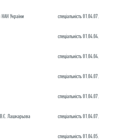
и НАН України
спеціальність 01.04.07.
спеціальність 01.04.04.
спеціальність 01.04.04.
спеціальність 01.04.07.
спеціальність 01.04.07.
. В.Є. Лашкарьова
спеціальність 01.04.07.
спеціальність 01.04.05.