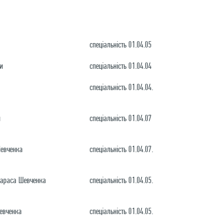
спеціальність 01.04.05
ни
спеціальність 01.04.04
спеціальність 01.04.04.
и
спеціальність 01.04.07
Шевченка
спеціальність 01.04.07.
 Тараса Шевченка
спеціальність 01.04.05.
Шевченка
спеціальність 01.04.05.