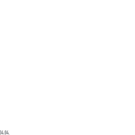
04.04.