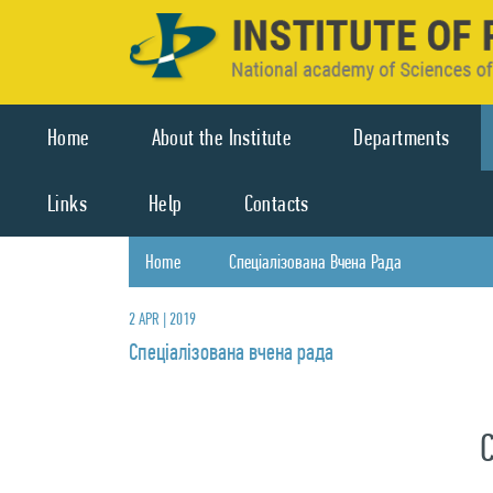
Home
About the Institute
Departments
Links
Help
Contacts
Home
Спеціалізована Вчена Рада
2 APR | 2019
Спеціалізована вчена рада