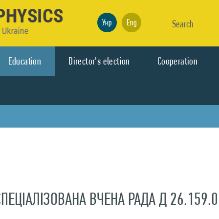
Укр
Eng
Education
Director's election
Cooperation
СПЕЦІАЛІЗОВАНА ВЧЕНА РАДА Д 26.159.0