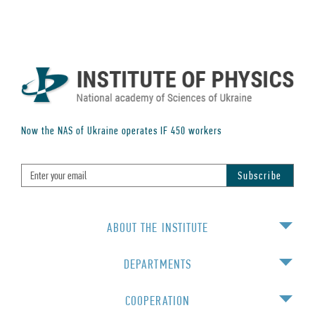
Now the NAS of Ukraine operates IF
450
workers
ABOUT THE INSTITUTE
DEPARTMENTS
COOPERATION