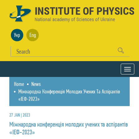
Укр
Eng
Home
News
Міжнародна Конференція Молодих Учених Та Аспірантів
«ІЕФ-2023»
27 JAN | 2023
Міжнародна конференція молодих учених та аспірантів
«ІЕФ-2023»