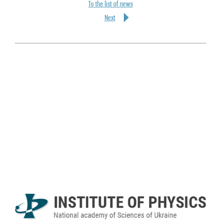
To the list of news
Next