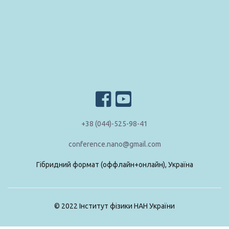
+38 (044)-525-98-41
conference.nano@gmail.com
Гібридний формат (оффлайн+онлайн), Україна
© 2022 Інститут фізики НАН України