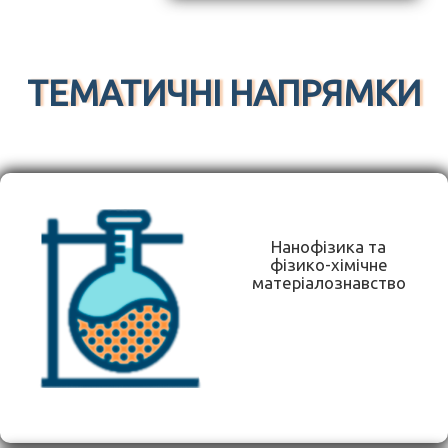
ТЕМАТИЧНІ НАПРЯМКИ
Нанофізика та
фізико-хімічне
матеріалознавство